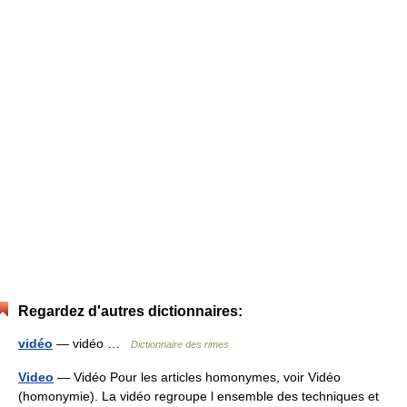
Regardez d'autres dictionnaires:
vidéo
— vidéo …
Dictionnaire des rimes
Video
— Vidéo Pour les articles homonymes, voir Vidéo
(homonymie). La vidéo regroupe l ensemble des techniques et