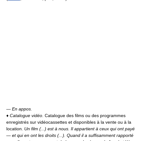
—
En appos.
♦
Catalogue vidéo
. Catalogue des films ou des programmes
enregistrés sur vidéocassettes et disponibles à la vente ou à la
location.
Un film (...) est à nous. Il appartient à ceux qui ont payé
—
et qui en ont les droits (...). Quand il a suffisamment rapporté